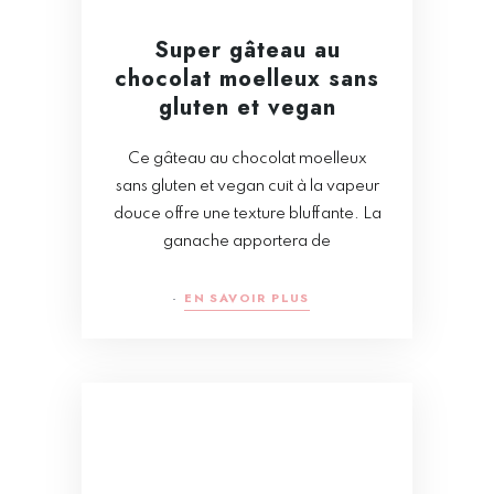
Super gâteau au
chocolat moelleux sans
gluten et vegan
Ce gâteau au chocolat moelleux
sans gluten et vegan cuit à la vapeur
douce offre une texture bluffante. La
ganache apportera de
EN SAVOIR PLUS