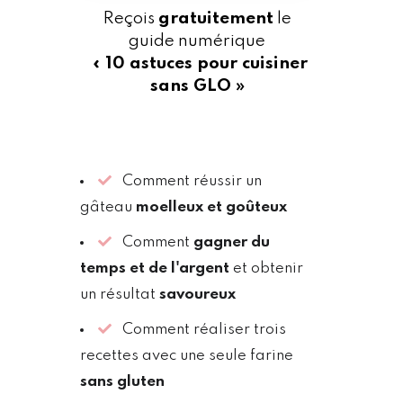
Reçois
gratuitement
le
guide numérique
« 10 astuces pour cuisiner
sans GLO »
Comment réussir un
gâteau
moelleux et goûteux
Comment
gagner du
temps et de l'argent
et obtenir
un résultat
savoureux
Comment réaliser trois
recettes avec une seule farine
sans gluten