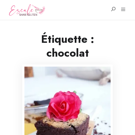
Étiquette :
chocolat