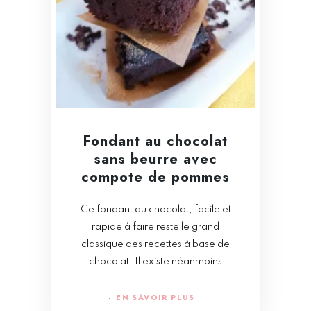
Fondant au chocolat
sans beurre avec
compote de pommes
Ce fondant au chocolat, facile et
rapide à faire reste le grand
classique des recettes à base de
chocolat. Il existe néanmoins
EN SAVOIR PLUS