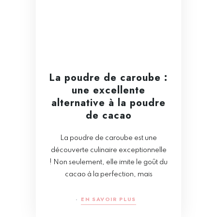
La poudre de caroube :
une excellente
alternative à la poudre
de cacao
La poudre de caroube est une
découverte culinaire exceptionnelle
! Non seulement, elle imite le goût du
cacao à la perfection, mais
EN SAVOIR PLUS