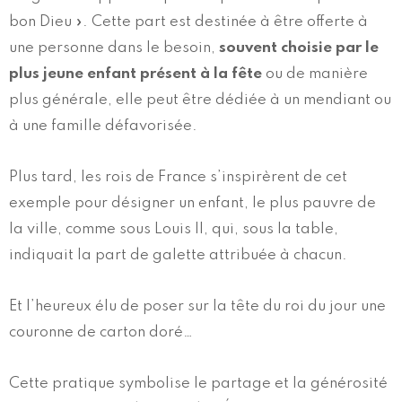
bon Dieu ». Cette part est destinée à être offerte à
une personne dans le besoin,
souvent choisie par le
plus jeune enfant présent à la fête
ou de manière
plus générale, elle peut être dédiée à un mendiant ou
à une famille défavorisée.
Plus tard, les rois de France s’inspirèrent de cet
exemple pour désigner un enfant, le plus pauvre de
la ville, comme sous Louis II, qui, sous la table,
indiquait la part de galette attribuée à chacun.
Et l’heureux élu de poser sur la tête du roi du jour une
couronne de carton doré…
Cette pratique symbolise le partage et la générosité