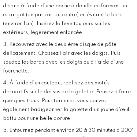
disque à l’aide d’une poche à douille en formant un
escargot (en partant du centre) en évitant le bord
(environ 1cm). Insérez la fève toujours sur les
extérieurs, légèrement enfoncée.
Recouvrez avec le deuxième disque de pâte
délicatement. Chassez l’air avec les doigts. Puis
soudez les bords avec les doigts ou à l’aide d’une
fourchette.
À l’aide d’un couteau, réalisez des motifs
décoratifs sur le dessus de la galette. Pensez à faire
quelques trous. Pour terminer, vous pouvez
également badigeonner la galette d’un jaune d’œuf
battu pour une belle dorure.
Enfournez pendant environ 20 à 30 minutes à 200°