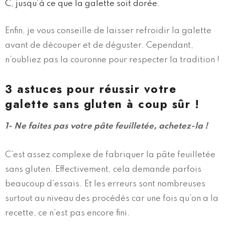
C, jusqu’à ce que la galette soit dorée.
Enfin, je vous conseille de laisser refroidir la galette
avant de découper et de déguster. Cependant,
n’oubliez pas la couronne pour respecter la tradition !
3 astuces pour réussir votre
galette sans gluten à coup sûr !
1- Ne faites pas votre pâte feuilletée, achetez-la !
C’est assez complexe de fabriquer la pâte feuilletée
sans gluten. Effectivement, cela demande parfois
beaucoup d’essais. Et les erreurs sont nombreuses
surtout au niveau des procédés car une fois qu’on a la
recette, ce n’est pas encore fini.