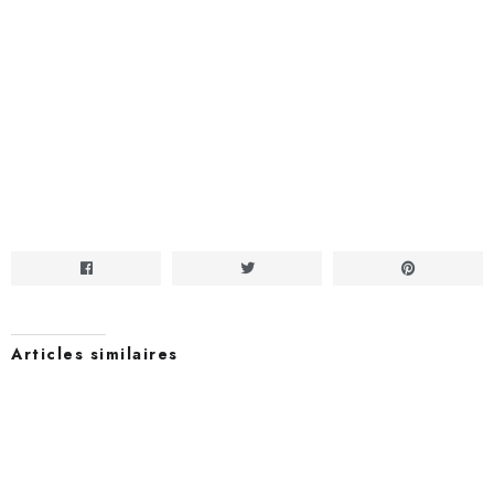
Articles similaires