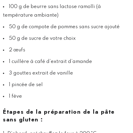
100 g de beurre sans lactose ramolli (à
température ambiante)
50 g de compote de pommes sans sucre ajouté
50 g de sucre de votre choix
2 œufs
1 cuillère à café d’extrait d’amande
3 gouttes extrait de vanille
1 pincée de sel
1 fève
Étapes
de la préparation de la pâte
sans gluten
: