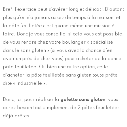
Bref, l’exercice peut s’avérer long et délicat ! D’autant
plus qu’on n’a jamais assez de temps à la maison, et
la pâte feuilletée c’est quand même une mission à
faire. Donc je vous conseille, si cela vous est possible,
de vous rendre chez votre boulanger « spécialisé
dans le sans gluten » (si vous avez la chance d’en
avoir un près de chez vous) pour acheter de la bonne
pâte feuilletée. Ou bien une autre option, celle
d’acheter la pâte feuilletée sans gluten toute prête
dite « industrielle ».
Donc, ici, pour réaliser la
galette sans gluten
, vous
aurez besoin tout simplement de 2 pâtes feuilletées
déjà prêtes.