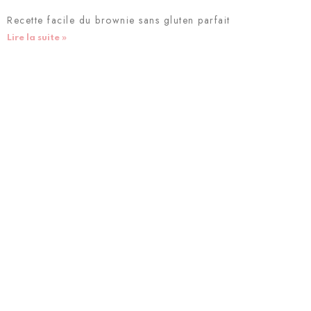
Recette facile du brownie sans gluten parfait
Lire la suite »