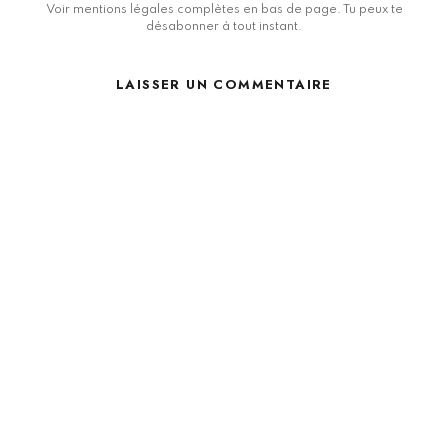
Voir mentions légales complètes en bas de page. Tu peux te
désabonner à tout instant.
LAISSER UN COMMENTAIRE