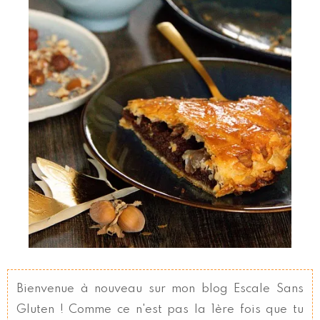
Bienvenue à nouveau sur mon blog Escale Sans
Gluten ! Comme ce n'est pas la 1ère fois que tu