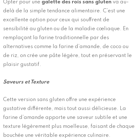
Opter pour une
galette des rois sans gluten
va au-
delà de la simple tendance alimentaire. C’est une
excellente option pour ceux qui souffrent de
sensibilité au gluten ou de la maladie cœliaque. En
remplaçant la farine traditionnelle par des
alternatives comme la farine d’amande, de coco ou
de riz, on crée une pâte légère, tout en préservant le
plaisir gustatif.
Saveurs et Texture
Cette version sans gluten offre une expérience
gustative différente, mais tout aussi délicieuse. La
farine d’amande apporte une saveur subtile et une
texture légèrement plus moelleuse, faisant de chaque
bouchée une véritable expérience culinaire.