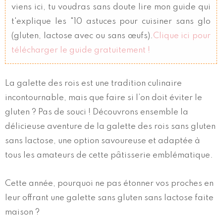
viens ici, tu voudras sans doute lire mon guide qui
t'explique les "10 astuces pour cuisiner sans glo
(gluten, lactose avec ou sans œufs).
Clique ici pour
télécharger le guide gratuitement !
La galette des rois est une tradition culinaire
incontournable, mais que faire si l’on doit éviter le
gluten ? Pas de souci ! Découvrons ensemble la
délicieuse aventure de la galette des rois sans gluten
sans lactose, une option savoureuse et adaptée à
tous les amateurs de cette pâtisserie emblématique.
Cette année, pourquoi ne pas étonner vos proches en
leur offrant une galette sans gluten sans lactose faite
maison ?