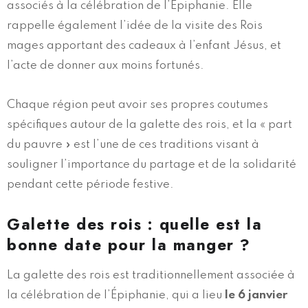
associés à la célébration de l’Épiphanie. Elle
rappelle également l’idée de la visite des Rois
mages apportant des cadeaux à l’enfant Jésus, et
l’acte de donner aux moins fortunés.
Chaque région peut avoir ses propres coutumes
spécifiques autour de la galette des rois, et la « part
du pauvre » est l’une de ces traditions visant à
souligner l’importance du partage et de la solidarité
pendant cette période festive.
Galette des rois : quelle est la
bonne date pour la manger ?
La galette des rois est traditionnellement associée à
la célébration de l’Épiphanie, qui a lieu
le 6 janvier