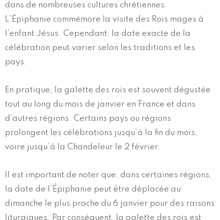
dans de nombreuses cultures chrétiennes.
L’Épiphanie commémore la visite des Rois mages à
l’enfant Jésus. Cependant, la date exacte de la
célébration peut varier selon les traditions et les
pays.
En pratique, la galette des rois est souvent dégustée
tout au long du mois de janvier en France et dans
d’autres régions. Certains pays ou régions
prolongent les célébrations jusqu’à la fin du mois,
voire jusqu’à la Chandeleur le 2 février.
Il est important de noter que, dans certaines régions,
la date de l’Épiphanie peut être déplacée au
dimanche le plus proche du 6 janvier pour des raisons
liturgiques. Par conséquent, la galette des rois est