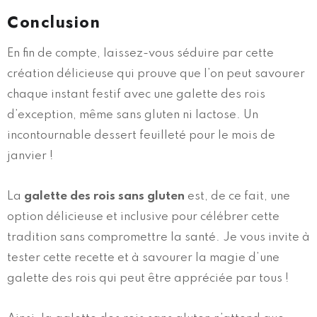
Conclusion
En fin de compte, laissez-vous séduire par cette
création délicieuse qui prouve que l’on peut savourer
chaque instant festif avec une galette des rois
d’exception, même sans gluten ni lactose. Un
incontournable dessert feuilleté pour le mois de
janvier !
La
galette des rois sans gluten
est, de ce fait, une
option délicieuse et inclusive pour célébrer cette
tradition sans compromettre la santé. Je vous invite à
tester cette recette et à savourer la magie d’une
galette des rois qui peut être appréciée par tous !