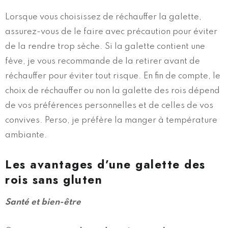
Lorsque vous choisissez de réchauffer la galette,
assurez-vous de le faire avec précaution pour éviter
de la rendre trop sèche. Si la galette contient une
fève, je vous recommande de la retirer avant de
réchauffer pour éviter tout risque. En fin de compte, le
choix de réchauffer ou non la galette des rois dépend
de vos préférences personnelles et de celles de vos
convives. Perso, je préfère la manger à température
ambiante.
Les avantages d’une galette des
rois sans gluten
Santé et bien-être