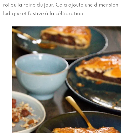
roi ou la reine du jour. Cela ajoute une dimension
ludique et festive à la célébration.