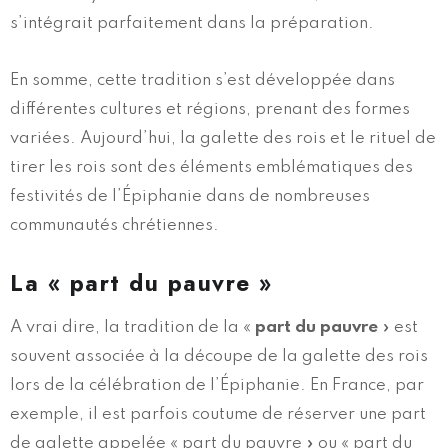
s’intégrait parfaitement dans la préparation.
En somme, cette tradition s’est développée dans
différentes cultures et régions, prenant des formes
variées. Aujourd’hui, la galette des rois et le rituel de
tirer les rois sont des éléments emblématiques des
festivités de l’Épiphanie dans de nombreuses
communautés chrétiennes.
La « part du pauvre »
A vrai dire, la tradition de la «
part du pauvre
» est
souvent associée à la découpe de la galette des rois
lors de la célébration de l’Épiphanie. En France, par
exemple, il est parfois coutume de réserver une part
de galette appelée « part du pauvre » ou « part du