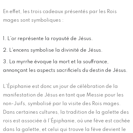
En effet, les trois cadeaux présentés par les Rois
mages sont symboliques :
L’or représente la royauté de Jésus.
L’encens symbolise la divinité de Jésus.
La myrrhe évoque la mort et la souffrance,
annonçant les aspects sacrificiels du destin de Jésus.
L’Épiphanie est donc un jour de célébration de la
manifestation de Jésus en tant que Messie pour les
non-Juifs, symbolisé par la visite des Rois mages.
Dans certaines cultures, la tradition de la galette des
rois est associée à l’Épiphanie, où une fève est cachée
dans la galette, et celui qui trouve la fève devient le