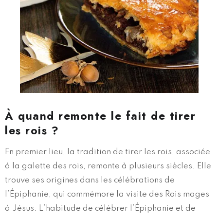
À quand remonte le fait de tirer
les rois ?
En premier lieu, la tradition de tirer les rois, associée
à la galette des rois, remonte à plusieurs siècles. Elle
trouve ses origines dans les célébrations de
l’Épiphanie, qui commémore la visite des Rois mages
à Jésus. L’habitude de célébrer l’Épiphanie et de