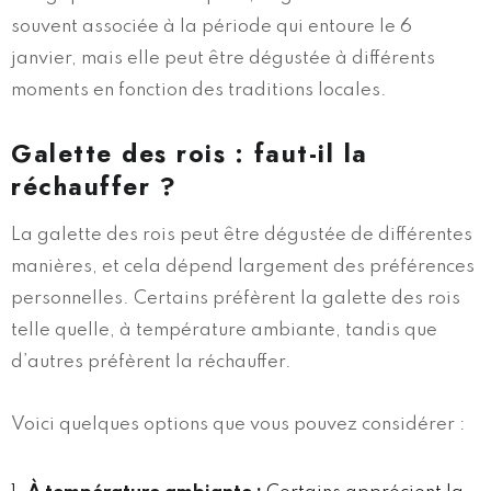
souvent associée à la période qui entoure le 6
janvier, mais elle peut être dégustée à différents
moments en fonction des traditions locales.
Galette des rois : faut-il la
réchauffer ?
La galette des rois peut être dégustée de différentes
manières, et cela dépend largement des préférences
personnelles. Certains préfèrent la galette des rois
telle quelle, à température ambiante, tandis que
d’autres préfèrent la réchauffer.
Voici quelques options que vous pouvez considérer :