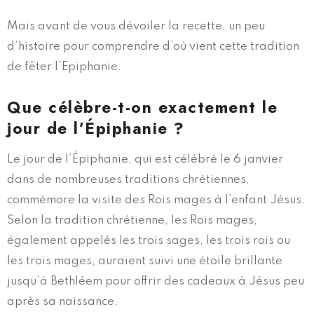
Mais avant de vous dévoiler la recette, un peu
d’histoire pour comprendre d’où vient cette tradition
de fêter l’Epiphanie.
Que célèbre-t-on exactement le
jour de l’Épiphanie ?
Le jour de l’Épiphanie, qui est célébré le 6 janvier
dans de nombreuses traditions chrétiennes,
commémore la visite des Rois mages à l’enfant Jésus.
Selon la tradition chrétienne, les Rois mages,
également appelés les trois sages, les trois rois ou
les trois mages, auraient suivi une étoile brillante
jusqu’à Bethléem pour offrir des cadeaux à Jésus peu
après sa naissance.