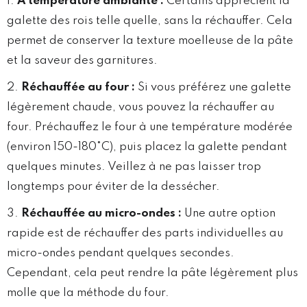
À température ambiante :
Certains apprécient la
galette des rois telle quelle, sans la réchauffer. Cela
permet de conserver la texture moelleuse de la pâte
et la saveur des garnitures.
Réchauffée au four :
Si vous préférez une galette
légèrement chaude, vous pouvez la réchauffer au
four. Préchauffez le four à une température modérée
(environ 150-180°C), puis placez la galette pendant
quelques minutes. Veillez à ne pas laisser trop
longtemps pour éviter de la dessécher.
Réchauffée au micro-ondes :
Une autre option
rapide est de réchauffer des parts individuelles au
micro-ondes pendant quelques secondes.
Cependant, cela peut rendre la pâte légèrement plus
molle que la méthode du four.