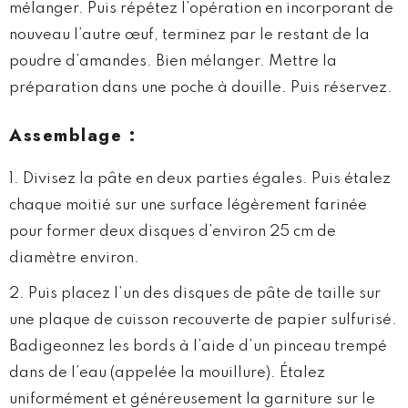
mélanger. Puis répétez l’opération en incorporant de
nouveau l’autre œuf, terminez par le restant de la
poudre d’amandes. Bien mélanger. Mettre la
préparation dans une poche à douille. Puis réservez.
Assemblage
:
Divisez la pâte en deux parties égales. Puis étalez
chaque moitié sur une surface légèrement farinée
pour former deux disques d’environ 25 cm de
diamètre environ.
Puis placez l’un des disques de pâte de taille sur
une plaque de cuisson recouverte de papier sulfurisé.
Badigeonnez les bords à l’aide d’un pinceau trempé
dans de l’eau (appelée la mouillure). Étalez
uniformément et généreusement la garniture sur le