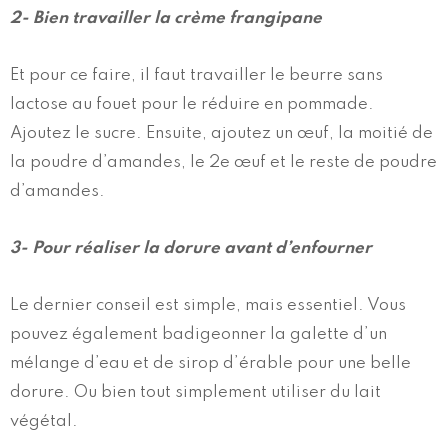
2- Bien travailler la crème frangipane
Et pour ce faire, il faut travailler le beurre sans
lactose au fouet pour le réduire en pommade.
Ajoutez le sucre. Ensuite, ajoutez un œuf, la moitié de
la poudre d’amandes, le 2e œuf et le reste de poudre
d’amandes.
3-
Pour réaliser la dorure avant d’enfourner
Le dernier conseil est simple, mais essentiel. Vous
pouvez également badigeonner la galette d’un
mélange d’eau et de sirop d’érable pour une belle
dorure. Ou bien tout simplement utiliser du lait
végétal.