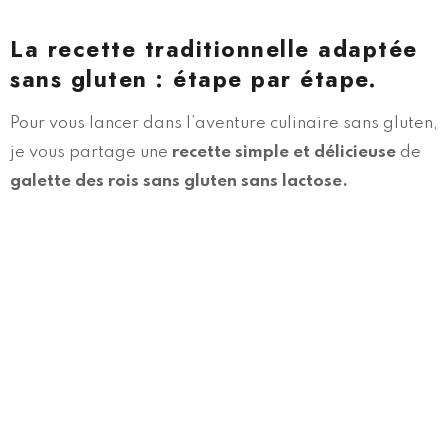
La recette traditionnelle adaptée
sans gluten
: étape par étape.
Pour vous lancer dans l’aventure culinaire sans gluten,
je vous partage une
recette simple et délicieuse
de
galette des rois sans gluten sans lactose.